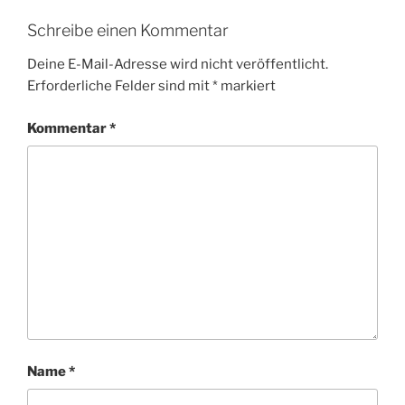
Schreibe einen Kommentar
Deine E-Mail-Adresse wird nicht veröffentlicht.
Erforderliche Felder sind mit
*
markiert
Kommentar
*
Name
*