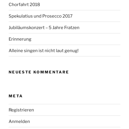
Chorfahrt 2018
Spekulatius und Prosecco 2017
Jubiläumskonzert – 5 Jahre Fratzen
Erinnerung
Alleine singen ist nicht laut genug!
NEUESTE KOMMENTARE
META
Registrieren
Anmelden