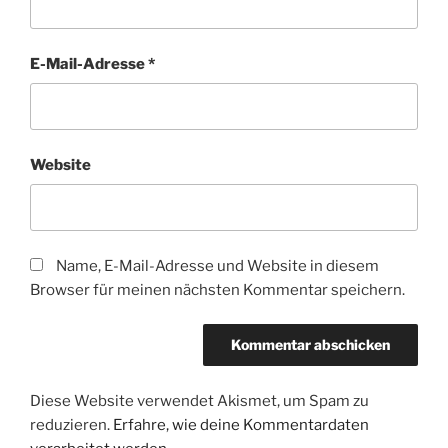
E-Mail-Adresse
*
Website
Name, E-Mail-Adresse und Website in diesem
Browser für meinen nächsten Kommentar speichern.
Diese Website verwendet Akismet, um Spam zu
reduzieren.
Erfahre, wie deine Kommentardaten