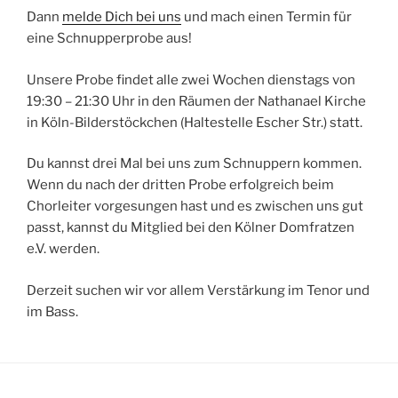
Dann
melde Dich bei uns
und mach einen Termin für
eine Schnupperprobe aus!
Unsere Probe findet alle zwei Wochen dienstags von
19:30 – 21:30 Uhr in den Räumen der Nathanael Kirche
in Köln-Bilderstöckchen (Haltestelle Escher Str.) statt.
Du kannst drei Mal bei uns zum Schnuppern kommen.
Wenn du nach der dritten Probe erfolgreich beim
Chorleiter vorgesungen hast und es zwischen uns gut
passt, kannst du Mitglied bei den Kölner Domfratzen
e.V. werden.
Derzeit suchen wir vor allem Verstärkung im Tenor und
im Bass.