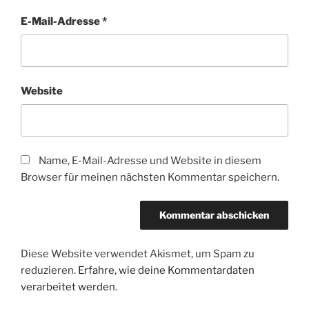
E-Mail-Adresse
*
Website
Name, E-Mail-Adresse und Website in diesem
Browser für meinen nächsten Kommentar speichern.
Diese Website verwendet Akismet, um Spam zu
reduzieren.
Erfahre, wie deine Kommentardaten
verarbeitet werden.