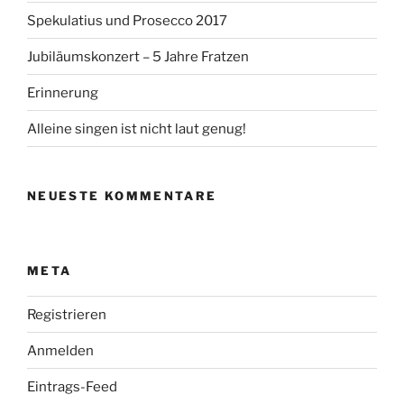
Spekulatius und Prosecco 2017
Jubiläumskonzert – 5 Jahre Fratzen
Erinnerung
Alleine singen ist nicht laut genug!
NEUESTE KOMMENTARE
META
Registrieren
Anmelden
Eintrags-Feed