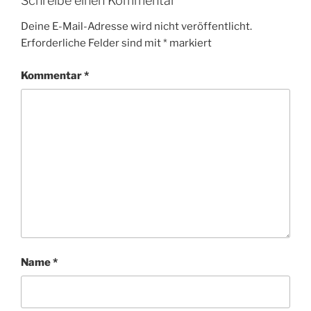
Schreibe einen Kommentar
Deine E-Mail-Adresse wird nicht veröffentlicht.
Erforderliche Felder sind mit
*
markiert
Kommentar
*
Name
*