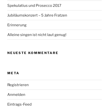
Spekulatius und Prosecco 2017
Jubiläumskonzert – 5 Jahre Fratzen
Erinnerung
Alleine singen ist nicht laut genug!
NEUESTE KOMMENTARE
META
Registrieren
Anmelden
Eintrags-Feed