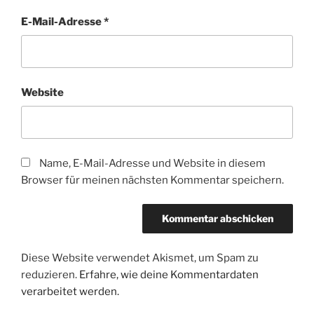
E-Mail-Adresse
*
Website
Name, E-Mail-Adresse und Website in diesem
Browser für meinen nächsten Kommentar speichern.
Diese Website verwendet Akismet, um Spam zu
reduzieren.
Erfahre, wie deine Kommentardaten
verarbeitet werden.