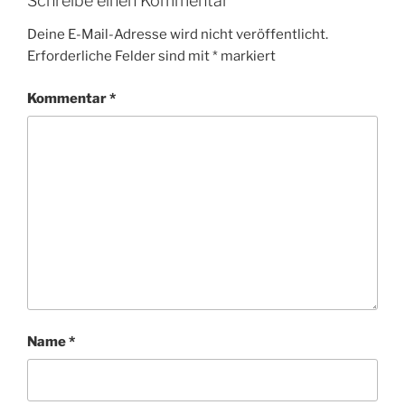
Schreibe einen Kommentar
Deine E-Mail-Adresse wird nicht veröffentlicht.
Erforderliche Felder sind mit
*
markiert
Kommentar
*
Name
*