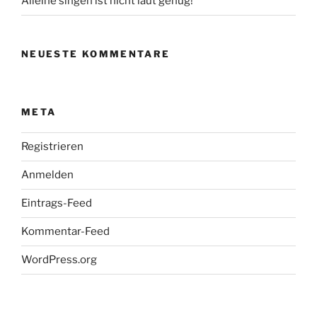
Alleine singen ist nicht laut genug!
NEUESTE KOMMENTARE
META
Registrieren
Anmelden
Eintrags-Feed
Kommentar-Feed
WordPress.org